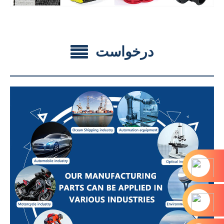
درخواست