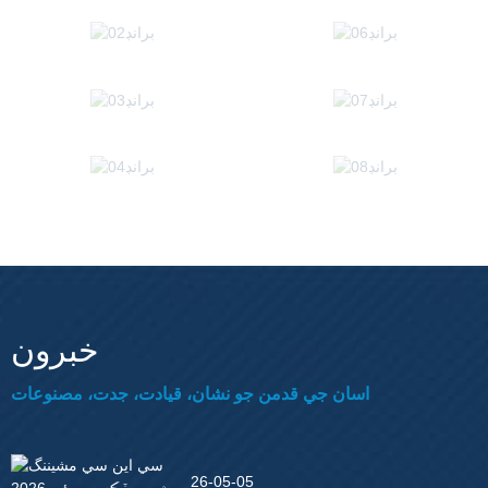
خبرون
اسان جي قدمن جو نشان، قيادت، جدت، مصنوعات
26-05-05