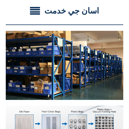
اسان جي خدمت