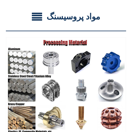
مواد پروسيسنگ